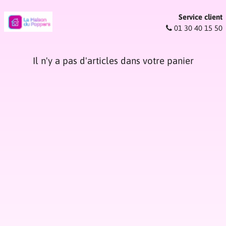
Service client
01 30 40 15 50
Il n'y a pas d'articles dans votre panier