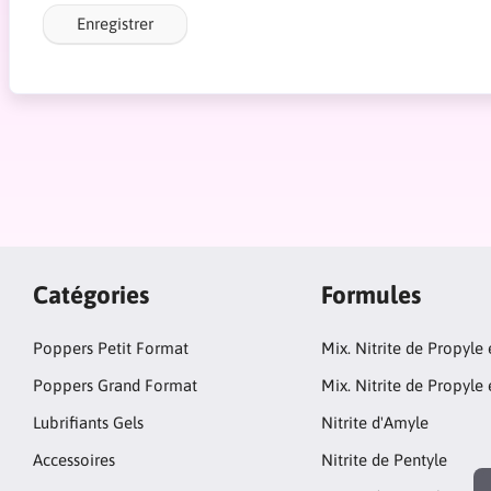
Enregistrer
Catégories
Formules
Poppers Petit Format
Mix. Nitrite de Propyle
Poppers Grand Format
Mix. Nitrite de Propyle 
Lubrifiants Gels
Nitrite d'Amyle
Accessoires
Nitrite de Pentyle