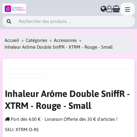
Accueil
Catégories
Accessoires
Inhaleur Arôme Double SniffR - XTRM - Rouge - Small
Inhaleur Arôme Double SniffR -
XTRM - Rouge - Small
Port dès 4.00 € - Livraison Offerte dès 30 € d'articles !
SKU:
XTRM-D-RS