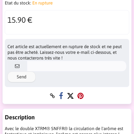
Etat du stock:
En rupture
15.90 €
Cet article est actuellement en rupture de stock et ne peut
pas être acheté. Laissez-nous votre e-mail ci-dessous, et
nous contacterons très vite !
Send
Description
Avec le double XTRM® SNFFR® la circulation de l'arôme est