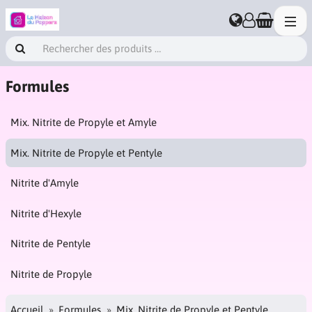
Formules
Mix. Nitrite de Propyle et Amyle
Mix. Nitrite de Propyle et Pentyle
Nitrite d'Amyle
Nitrite d'Hexyle
Nitrite de Pentyle
Nitrite de Propyle
Accueil
Formules
Mix. Nitrite de Propyle et Pentyle