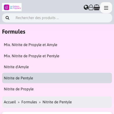
Formules
Mix. Nitrite de Propyle et Amyle
Mix. Nitrite de Propyle et Pentyle
Nitrite d'Amyle
Nitrite de Pentyle
Nitrite de Propyle
Accueil
Formules
Nitrite de Pentyle