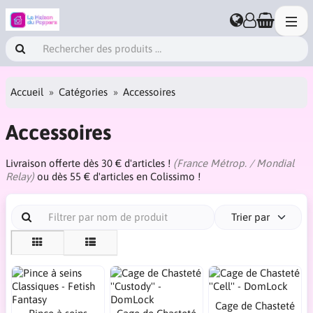
Accueil
Catégories
Accessoires
Accessoires
Livraison offerte dès 30 € d'articles !
(France Métrop. / Mondial
Relay)
ou dès 55 € d'articles en Colissimo !
Trier par
Cage de Chasteté