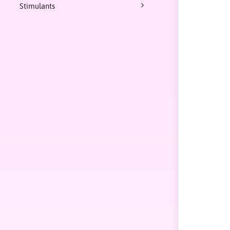
Stimulants