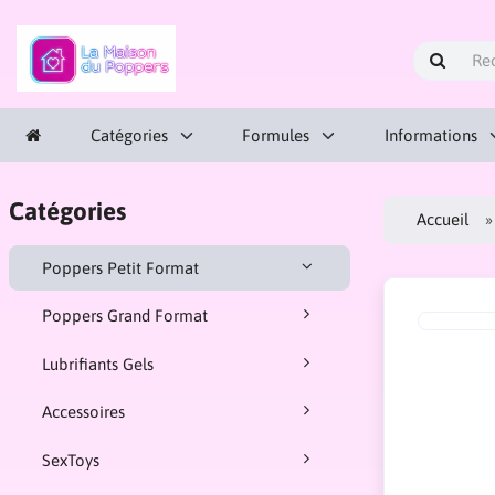
Catégories
Formules
Informations
Catégories
Accueil
Poppers Petit Format
Poppers Grand Format
Lubrifiants Gels
Accessoires
SexToys