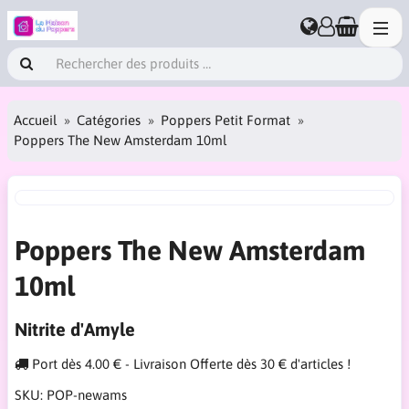
Accueil
Catégories
Poppers Petit Format
Poppers The New Amsterdam 10ml
Poppers The New Amsterdam
10ml
Nitrite d'Amyle
Port dès 4.00 € - Livraison Offerte dès 30 € d'articles !
SKU:
POP-newams