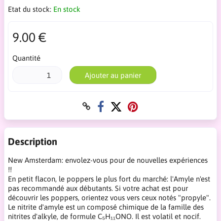
Etat du stock:
En stock
9.00 €
Quantité
Ajouter au panier
Description
New Amsterdam: envolez-vous pour de nouvelles expériences
!!
En petit flacon, le poppers le plus fort du marché: l'Amyle n'est
pas recommandé aux débutants. Si votre achat est pour
découvrir les poppers, orientez vous vers ceux notés "propyle".
Le nitrite d'amyle est un composé chimique de la famille des
nitrites d'alkyle, de formule C₅H₁₁ONO. Il est volatil et nocif.