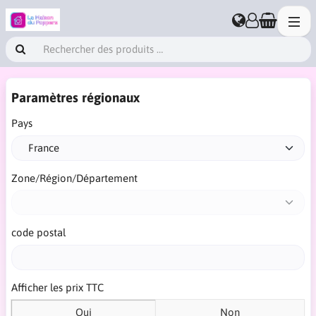
Paramètres régionaux
Pays
Zone/Région/Département
code postal
Afficher les prix TTC
Oui
Non