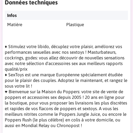
Données techniques
Infos
Matière
Plastique
♦ Stimulez votre libido, décuplez votre plaisir, améliorez vos
performances sexuelles avec nos sextoys ! Masturbateurs,
cockrings, godes: vous allez découvrir de nouvelles sensations
avec notre sélection d'accessoires sex aux meilleurs rapports
qualité/prix
♦ SexToys est une marque Européenne spécialement étudiée
pour le plaisir des couples. Adoptez le maintenant, et rangez le
sous votre lit !
♥ Bienvenue sur la Maison du Poppers: votre site de vente de
poppers et accessoires sex depuis 2005 ! 20 ans en ligne pour
la boutique, pour vous proposer les livraisons les plus discrètes
et rapides de vos flacons de poppers et sextoys. A vous les
meilleurs nitrites comme le Poppers Jungle Juice, ou encore le
Poppers Rush (le plus célèbre) en colis à votre domicile, ou
aussi en Mondial Relay ou Chronopost !