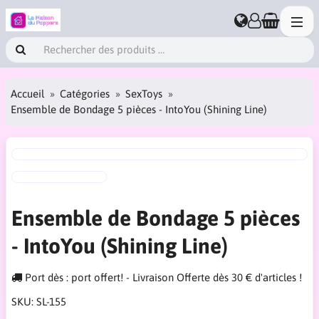
Accueil
Catégories
SexToys
Ensemble de Bondage 5 pièces - IntoYou (Shining Line)
Ensemble de Bondage 5 pièces
- IntoYou (Shining Line)
Port dès : port offert! - Livraison Offerte dès 30 € d'articles !
SKU:
SL-155