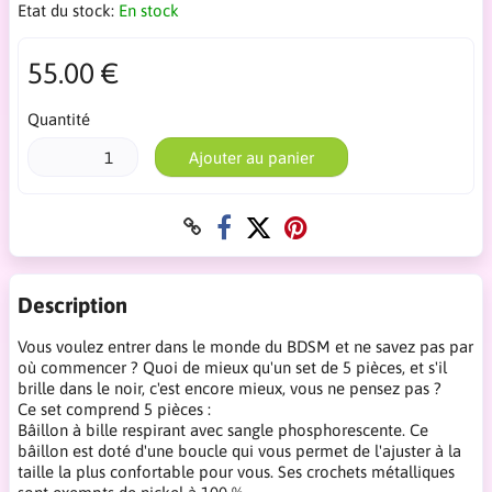
Etat du stock:
En stock
55.00 €
Quantité
Ajouter au panier
Description
Vous voulez entrer dans le monde du BDSM et ne savez pas par
où commencer ? Quoi de mieux qu'un set de 5 pièces, et s'il
brille dans le noir, c'est encore mieux, vous ne pensez pas ?
Ce set comprend 5 pièces :
Bâillon à bille respirant avec sangle phosphorescente. Ce
bâillon est doté d'une boucle qui vous permet de l'ajuster à la
taille la plus confortable pour vous. Ses crochets métalliques