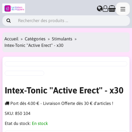
Accueil
Catégories
Stimulants
Intex-Tonic ''Active Erect'' - x30
Intex-Tonic ''Active Erect'' - x30
Port dès 4.00 € - Livraison Offerte dès 30 € d'articles !
SKU:
850 104
Etat du stock:
En stock