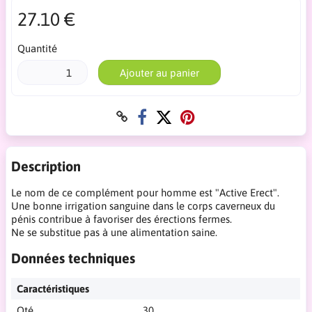
27.10 €
Quantité
Ajouter au panier
Description
Le nom de ce complément pour homme est "Active Erect".
Une bonne irrigation sanguine dans le corps caverneux du
pénis contribue à favoriser des érections fermes.
Ne se substitue pas à une alimentation saine.
Données techniques
Caractéristiques
Qté
30