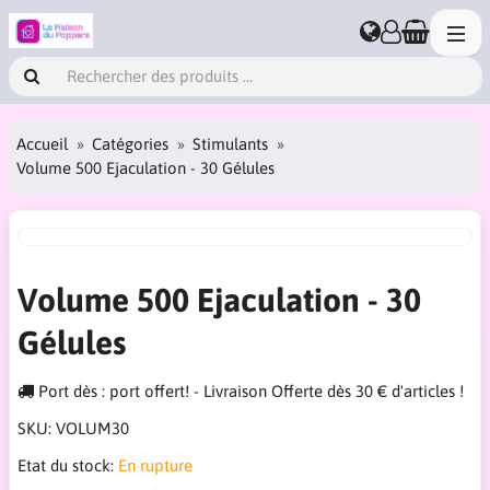
Accueil
Catégories
Stimulants
Volume 500 Ejaculation - 30 Gélules
Volume 500 Ejaculation - 30
Gélules
Port dès : port offert! - Livraison Offerte dès 30 € d'articles !
SKU:
VOLUM30
Etat du stock:
En rupture