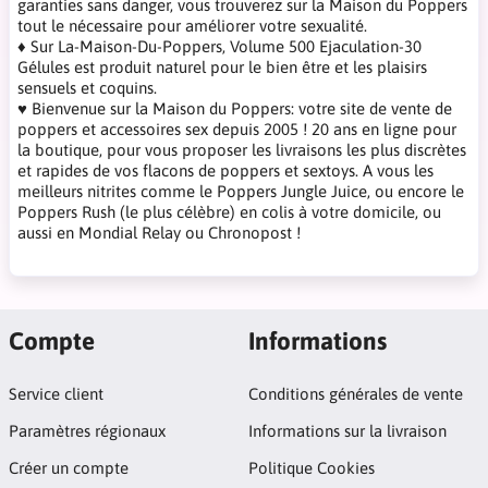
garanties sans danger, vous trouverez sur la Maison du Poppers
tout le nécessaire pour améliorer votre sexualité.
♦ Sur La-Maison-Du-Poppers, Volume 500 Ejaculation-30
Gélules est produit naturel pour le bien être et les plaisirs
sensuels et coquins.
♥ Bienvenue sur la Maison du Poppers: votre site de vente de
poppers et accessoires sex depuis 2005 ! 20 ans en ligne pour
la boutique, pour vous proposer les livraisons les plus discrètes
et rapides de vos flacons de poppers et sextoys. A vous les
meilleurs nitrites comme le Poppers Jungle Juice, ou encore le
Poppers Rush (le plus célèbre) en colis à votre domicile, ou
aussi en Mondial Relay ou Chronopost !
Compte
Informations
Service client
Conditions générales de vente
Paramètres régionaux
Informations sur la livraison
Créer un compte
Politique Cookies