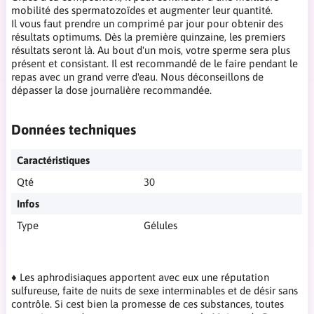
mobilité des spermatozoïdes et augmenter leur quantité.
Il vous faut prendre un comprimé par jour pour obtenir des
résultats optimums. Dès la première quinzaine, les premiers
résultats seront là. Au bout d'un mois, votre sperme sera plus
présent et consistant. Il est recommandé de le faire pendant le
repas avec un grand verre d'eau. Nous déconseillons de
dépasser la dose journalière recommandée.
Données techniques
Caractéristiques
Qté
30
Infos
Type
Gélules
♦ Les aphrodisiaques apportent avec eux une réputation
sulfureuse, faite de nuits de sexe interminables et de désir sans
contrôle. Si cest bien la promesse de ces substances, toutes