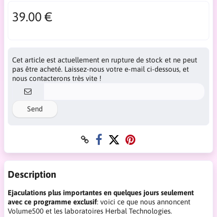
39.00 €
Cet article est actuellement en rupture de stock et ne peut
pas être acheté. Laissez-nous votre e-mail ci-dessous, et
nous contacterons très vite !
Send
Description
Ejaculations plus importantes en quelques jours seulement
avec ce programme exclusif
: voici ce que nous annoncent
Volume500 et les laboratoires Herbal Technologies.