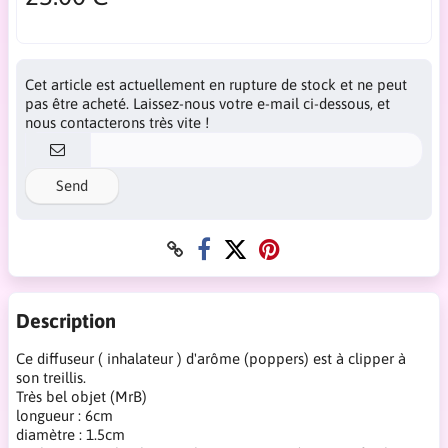
Cet article est actuellement en rupture de stock et ne peut
pas être acheté. Laissez-nous votre e-mail ci-dessous, et
nous contacterons très vite !
Send
Description
Ce diffuseur ( inhalateur ) d'arôme (poppers) est à clipper à
son treillis.
Très bel objet (MrB)
longueur : 6cm
diamètre : 1.5cm