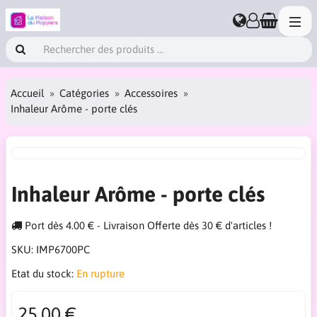
Accueil
Catégories
Accessoires
Inhaleur Arôme - porte clés
Inhaleur Arôme - porte clés
Port dès 4.00 € - Livraison Offerte dès 30 € d'articles !
SKU:
IMP6700PC
Etat du stock:
En rupture
25.00 €