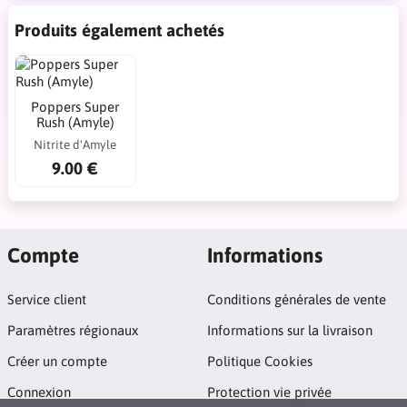
Produits également achetés
Poppers Super
Rush (Amyle)
Nitrite d'Amyle
9.00 €
Compte
Informations
Service client
Conditions générales de vente
Paramètres régionaux
Informations sur la livraison
Créer un compte
Politique Cookies
Connexion
Protection vie privée