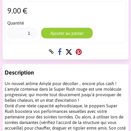
9.00 €
Quantité
Ajouter au panier
Description
Un nouvel arôme Amyle pour décoller .. encore plus cash !
L'amyle contenue dans le Super Rush rouge est une molécule
progressive, qui monte tout doucement jusqu'à provoquer de
belles chaleurs, et un état d'excitation !
Doté d'une réele capacité aphrodisiaque, le poppers Super
Rush boostera vos performances sexuelles avec votre
partenaire pour des soirées torrides. Ou alors, à utiliser lors de
soirées dansantes (vérifiez l'accord de la structure qui vous
accueille) pour chauffer, draguer et rigoler entre amis. Son coté