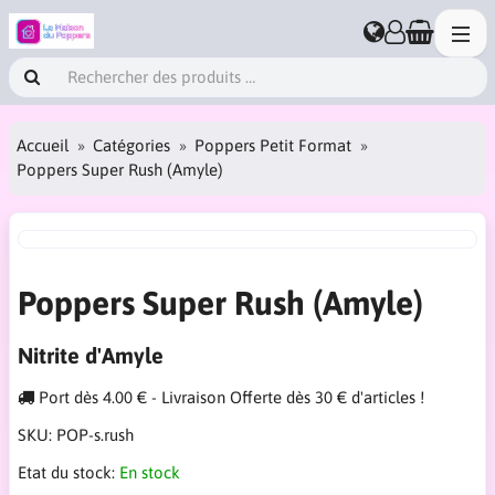
Accueil
Catégories
Poppers Petit Format
Poppers Super Rush (Amyle)
Poppers Super Rush (Amyle)
Nitrite d'Amyle
Port dès 4.00 € - Livraison Offerte dès 30 € d'articles !
SKU:
POP-s.rush
Etat du stock:
En stock