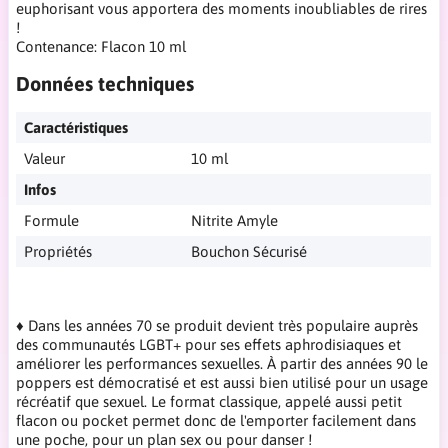
euphorisant vous apportera des moments inoubliables de rires
!
Contenance: Flacon 10 ml
Données techniques
Caractéristiques
Valeur
10 ml
Infos
Formule
Nitrite Amyle
Propriétés
Bouchon Sécurisé
♦ Dans les années 70 se produit devient très populaire auprès
des communautés LGBT+ pour ses effets aphrodisiaques et
améliorer les performances sexuelles. À partir des années 90 le
poppers est démocratisé et est aussi bien utilisé pour un usage
récréatif que sexuel. Le format classique, appelé aussi petit
flacon ou pocket permet donc de l'emporter facilement dans
une poche, pour un plan sex ou pour danser !