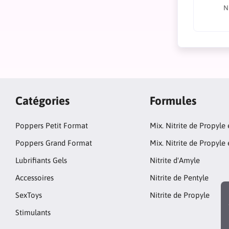
N
Catégories
Formules
Poppers Petit Format
Mix. Nitrite de Propyle
Poppers Grand Format
Mix. Nitrite de Propyle 
Lubrifiants Gels
Nitrite d'Amyle
Accessoires
Nitrite de Pentyle
SexToys
Nitrite de Propyle
Stimulants