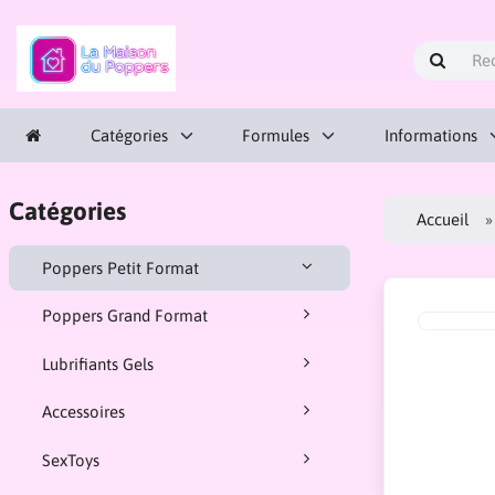
Catégories
Formules
Informations
Catégories
Accueil
Poppers Petit Format
Poppers Grand Format
Lubrifiants Gels
Accessoires
SexToys