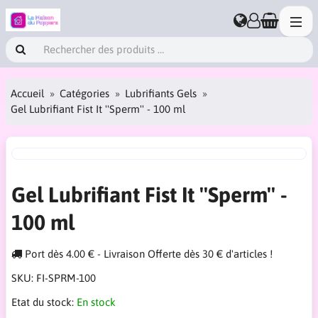
Accueil
Catégories
Lubrifiants Gels
Gel Lubrifiant Fist It ''Sperm'' - 100 ml
Gel Lubrifiant Fist It ''Sperm'' -
100 ml
Port dès 4.00 € - Livraison Offerte dès 30 € d'articles !
SKU:
FI-SPRM-100
Etat du stock:
En stock