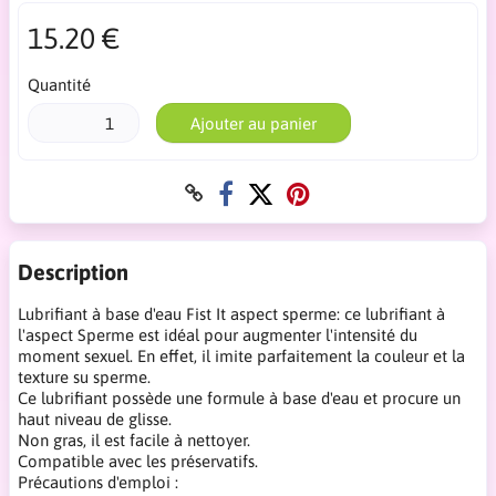
15.20 €
Quantité
Ajouter au panier
Description
Lubrifiant à base d'eau Fist It aspect sperme: ce lubrifiant à
l'aspect Sperme est idéal pour augmenter l'intensité du
moment sexuel. En effet, il imite parfaitement la couleur et la
texture su sperme.
Ce lubrifiant possède une formule à base d'eau et procure un
haut niveau de glisse.
Non gras, il est facile à nettoyer.
Compatible avec les préservatifs.
Précautions d'emploi :