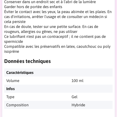
Conserver dans un endroit sec et à l'abri de la lumière
Garder hors de portée des enfants
Éviter le contact avec les yeux, la peau abimée et les plaies. En
cas d'irritations, arrêter l'usage et de consulter un médecin si
cela persiste
En cas de doute, tester sur une petite surface. En cas de
rougeurs, allergies ou gênes, ne pas utiliser
Ce lubrifiant n'est pas un contraceptif ; il ne contient pas de
spermicide
Compatible avec les préservatifs en latex, caoutchouc ou poly
isoprène
Données techniques
Caractéristiques
Volume
100 ml
Infos
Type
Gel
Composition
Hybride