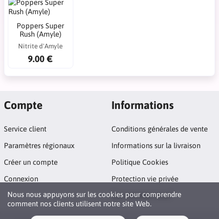
Poppers Super
Rush (Amyle)
Nitrite d'Amyle
9.00 €
Compte
Informations
Service client
Conditions générales de vente
Paramètres régionaux
Informations sur la livraison
Créer un compte
Politique Cookies
Connexion
Protection vie privée
Nous nous appuyons sur les cookies pour comprendre
Qui sommes nous?
comment nos clients utilisent notre site Web.