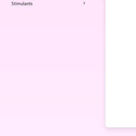
Stimulants