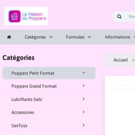
Catégories
Formules
Informations
Catégories
Accueil
Poppers Petit Format
Poppers Grand Format
Lubrifiants Gels
Accessoires
SexToys